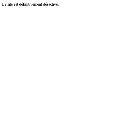
Le site est définitivement désactivé.