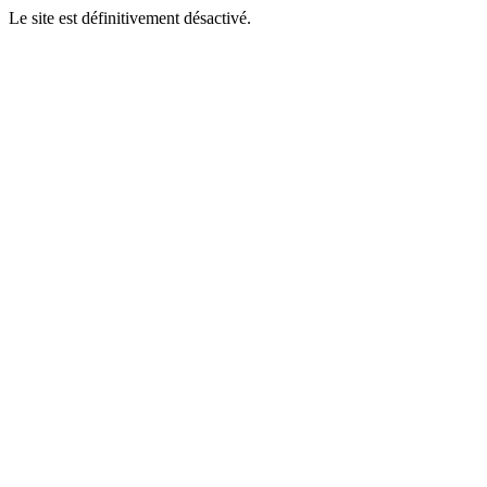
Le site est définitivement désactivé.