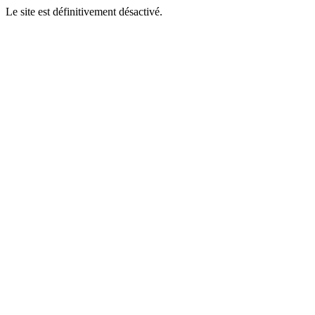
Le site est définitivement désactivé.