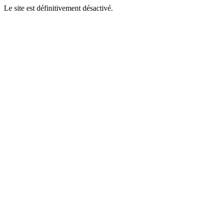
Le site est définitivement désactivé.