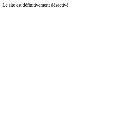
Le site est définitivement désactivé.