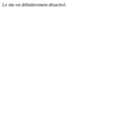
Le site est définitivement désactivé.