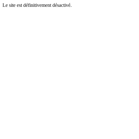
Le site est définitivement désactivé.