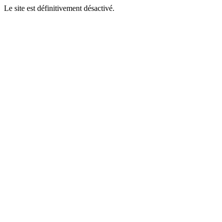
Le site est définitivement désactivé.