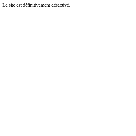
Le site est définitivement désactivé.