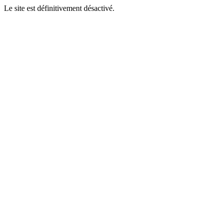
Le site est définitivement désactivé.