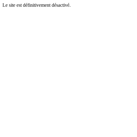
Le site est définitivement désactivé.