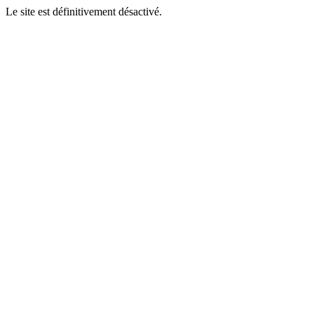
Le site est définitivement désactivé.