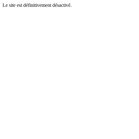
Le site est définitivement désactivé.