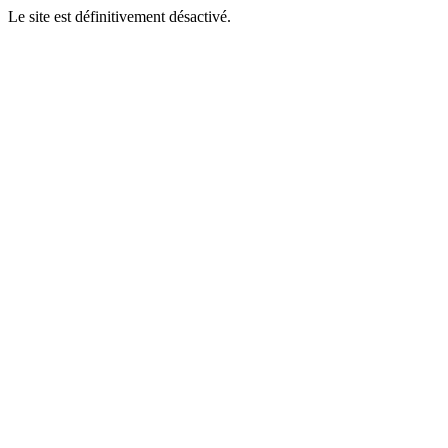
Le site est définitivement désactivé.