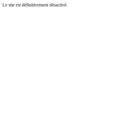
Le site est définitivement désactivé.