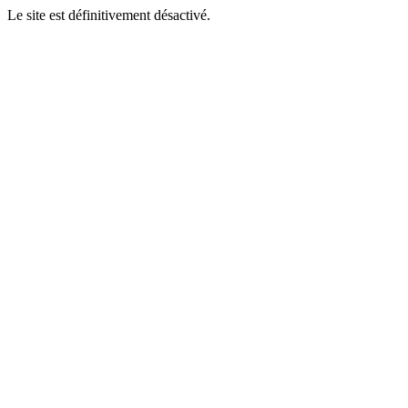
Le site est définitivement désactivé.