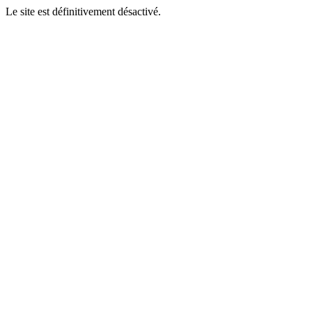
Le site est définitivement désactivé.