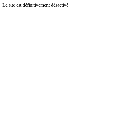
Le site est définitivement désactivé.