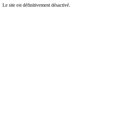
Le site est définitivement désactivé.