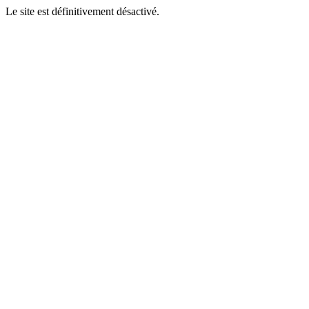
Le site est définitivement désactivé.