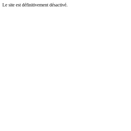
Le site est définitivement désactivé.