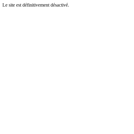
Le site est définitivement désactivé.