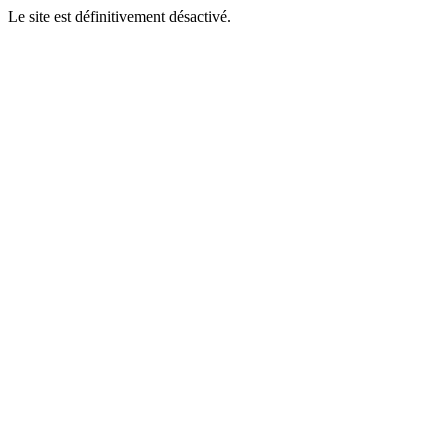
Le site est définitivement désactivé.