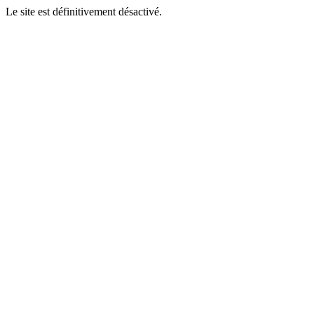
Le site est définitivement désactivé.