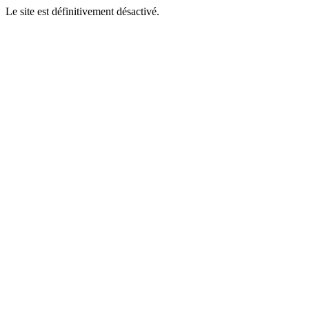
Le site est définitivement désactivé.