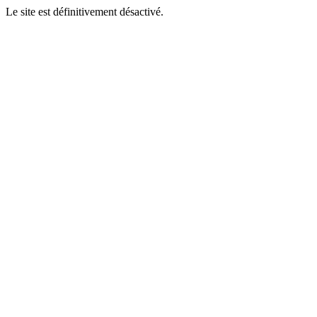
Le site est définitivement désactivé.