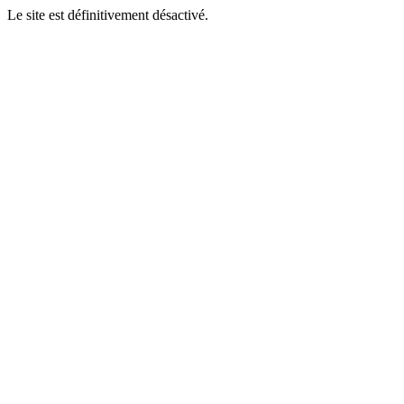
Le site est définitivement désactivé.