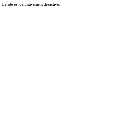
Le site est définitivement désactivé.