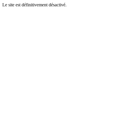
Le site est définitivement désactivé.