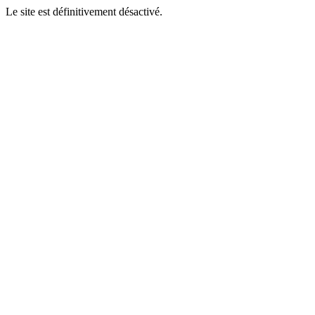
Le site est définitivement désactivé.