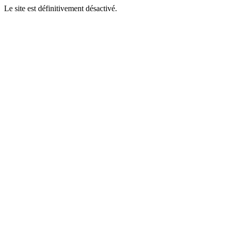
Le site est définitivement désactivé.