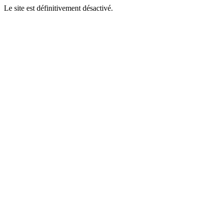
Le site est définitivement désactivé.