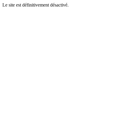
Le site est définitivement désactivé.