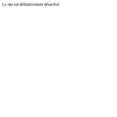
Le site est définitivement désactivé.