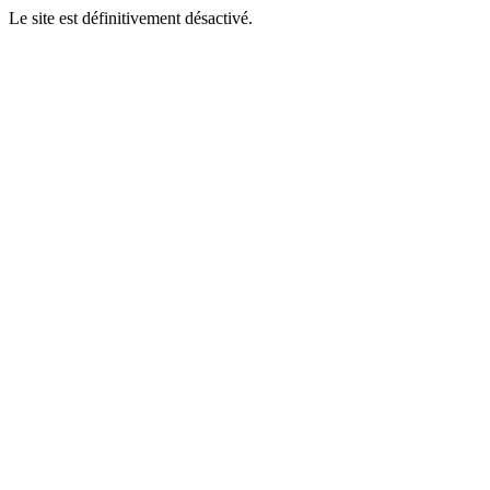
Le site est définitivement désactivé.