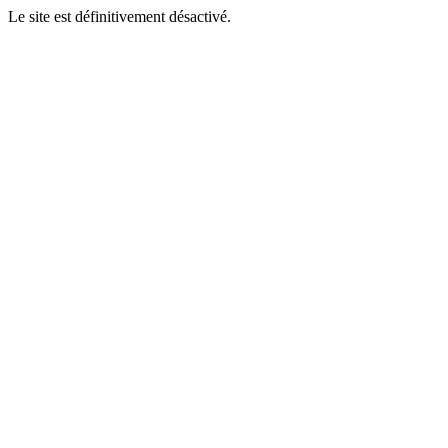
Le site est définitivement désactivé.