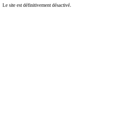
Le site est définitivement désactivé.