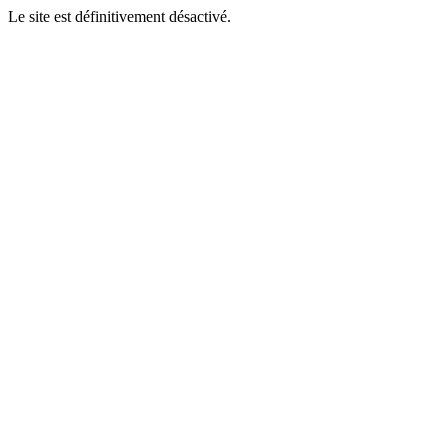
Le site est définitivement désactivé.