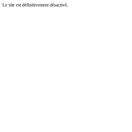
Le site est définitivement désactivé.