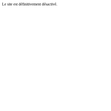
Le site est définitivement désactivé.