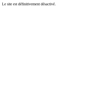
Le site est définitivement désactivé.