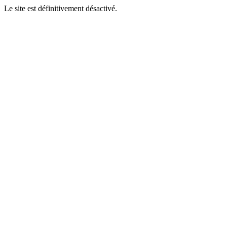
Le site est définitivement désactivé.