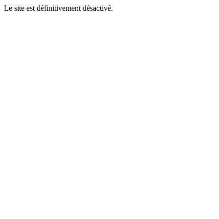
Le site est définitivement désactivé.