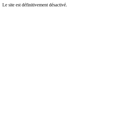
Le site est définitivement désactivé.