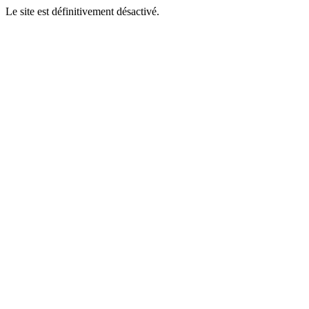
Le site est définitivement désactivé.