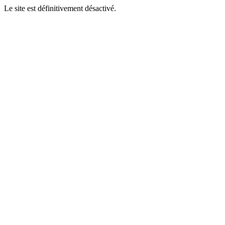
Le site est définitivement désactivé.