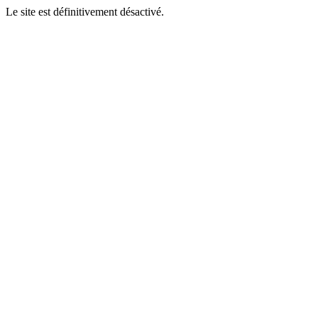
Le site est définitivement désactivé.