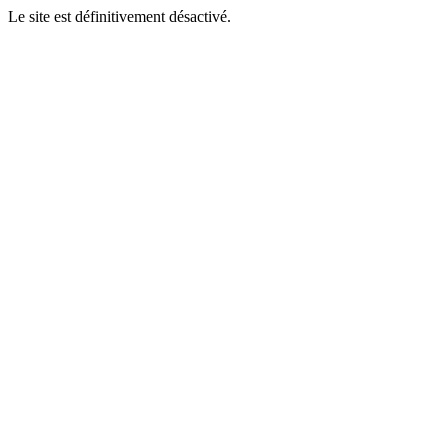
Le site est définitivement désactivé.