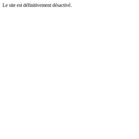
Le site est définitivement désactivé.