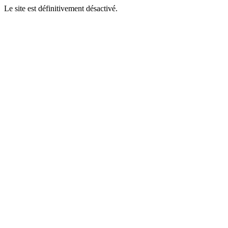
Le site est définitivement désactivé.